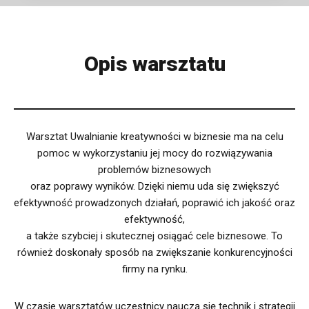
Opis warsztatu
Warsztat Uwalnianie kreatywności w biznesie ma na celu
pomoc w wykorzystaniu jej mocy do rozwiązywania
problemów biznesowych
oraz poprawy wyników. Dzięki niemu uda się zwiększyć
efektywność prowadzonych działań, poprawić ich jakość oraz
efektywność,
a także szybciej i skutecznej osiągać cele biznesowe. To
również doskonały sposób na zwiększanie konkurencyjności
firmy na rynku.
W czasie warsztatów uczestnicy nauczą się technik i strategii