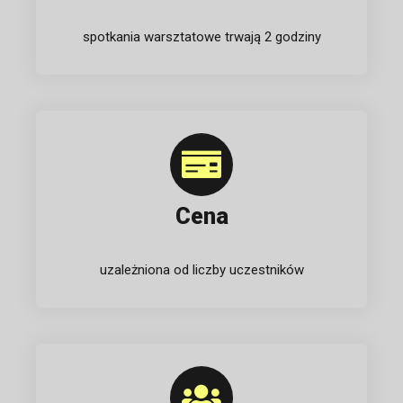
spotkania warsztatowe trwają 2 godziny
Cena
uzależniona od liczby uczestników