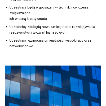
Uczestnicy będą wyposażeni w techniki i ćwiczenia
zwiększające
ich własną kreatywność
Uczestnicy zdobędą nowe umiejętności rozwiązywania
rzeczywistych wyzwań biznesowych
Uczestnicy wzmocnią umiejętności współpracy oraz
networkingowe