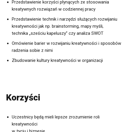
Przedstawienie korzyści płynących ze stosowania
kreatywnych rozwiązań w codziennej pracy
Przedstawienie technik i narzędzi służących rozwijaniu
kreatywności jak np. brainstorming, mapy myśli,
technika „sześciu kapeluszy” czy analiza SWOT
Omówienie barier w rozwijaniu kreatywności i sposobów
radzenia sobie z nimi
Zbudowanie kultury kreatywności w organizacji
Korzyści
Uczestnicy będą mieli lepsze zrozumienie roli
kreatywności
w życiu i biznesie