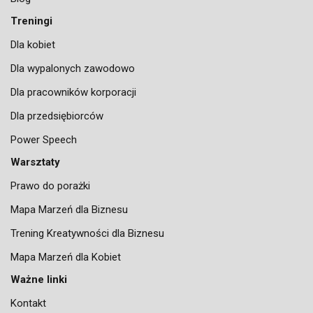
Treningi
Dla kobiet
Dla wypalonych zawodowo
Dla pracowników korporacji
Dla przedsiębiorców
Power Speech
Warsztaty
Prawo do porażki
Mapa Marzeń dla Biznesu
Trening Kreatywności dla Biznesu
Mapa Marzeń dla Kobiet
Ważne linki
Kontakt