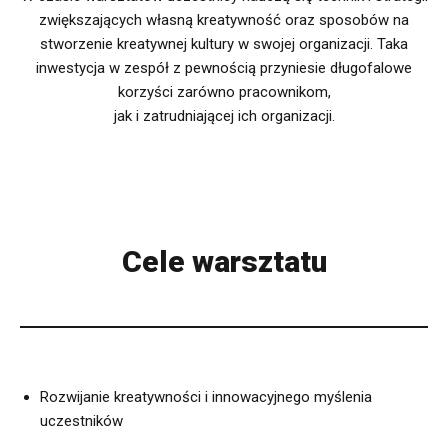
zwiększających własną kreatywność oraz sposobów na
stworzenie kreatywnej kultury w swojej organizacji. Taka
inwestycja w zespół z pewnością przyniesie długofalowe
korzyści zarówno pracownikom,
jak i zatrudniającej ich organizacji.
Cele warsztatu
Rozwijanie kreatywności i innowacyjnego myślenia
uczestników