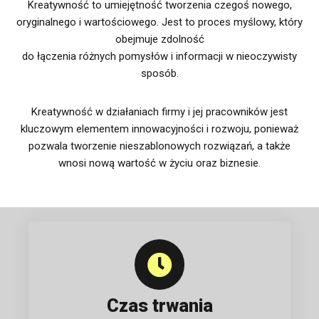
Kreatywność to umiejętność tworzenia czegoś nowego,
oryginalnego i wartościowego. Jest to proces myślowy, który
obejmuje zdolność
do łączenia różnych pomysłów i informacji w nieoczywisty
sposób.
Kreatywność w działaniach firmy i jej pracowników jest
kluczowym elementem innowacyjności i rozwoju, ponieważ
pozwala tworzenie nieszablonowych rozwiązań, a także
wnosi nową wartość w życiu oraz biznesie.
Czas trwania