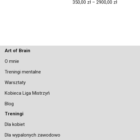
350,00
zł
–
2900,00
zł
Art of Brain
O mnie
Treningi mentalne
Warsztaty
Kobieca Liga Mistrzyń
Blog
Treningi
Dla kobiet
Dla wypalonych zawodowo