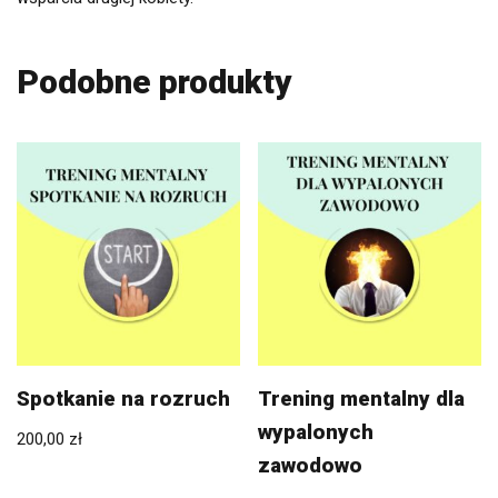
Podobne produkty
Spotkanie na rozruch
Trening mentalny dla
wypalonych
200,00
zł
zawodowo