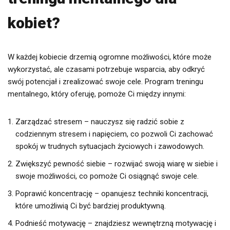
kobiet?
W każdej kobiecie drzemią ogromne możliwości, które może
wykorzystać, ale czasami potrzebuje wsparcia, aby odkryć
swój potencjał i zrealizować swoje cele. Program treningu
mentalnego, który oferuję, pomoże Ci między innymi:
Zarządzać stresem – nauczysz się radzić sobie z
codziennym stresem i napięciem, co pozwoli Ci zachować
spokój w trudnych sytuacjach życiowych i zawodowych.
Zwiększyć pewność siebie – rozwijać swoją wiarę w siebie i
swoje możliwości, co pomoże Ci osiągnąć swoje cele.
Poprawić koncentrację – opanujesz techniki koncentracji,
które umożliwią Ci być bardziej produktywną.
Podnieść motywację – znajdziesz wewnętrzną motywację i