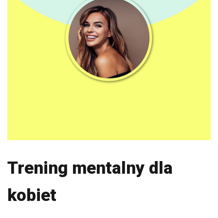
Trening mentalny dla
kobiet