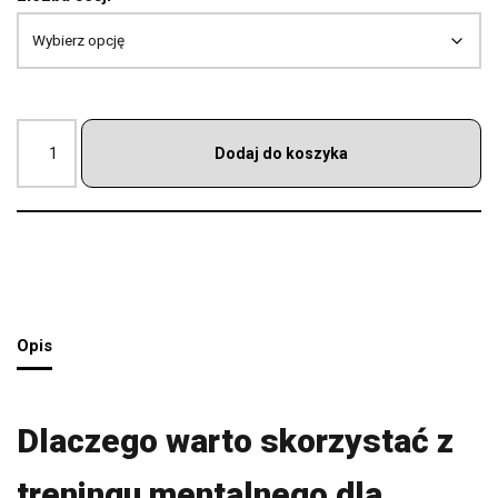
Dodaj do koszyka
Opis
Dlaczego warto skorzystać z
treningu mentalnego dla