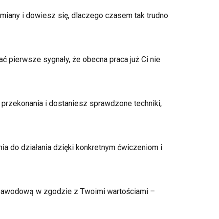
iany i dowiesz się, dlaczego czasem tak trudno
 pierwsze sygnały, że obecna praca już Ci nie
 przekonania i dostaniesz sprawdzone techniki,
ia do działania dzięki konkretnym ćwiczeniom i
zawodową w zgodzie z Twoimi wartościami –